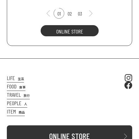
01
02
03
ONLINE STORE
LIFE
生活
FOOD
食事
TRAVEL
旅行
PEOPLE
人
ITEM
商品