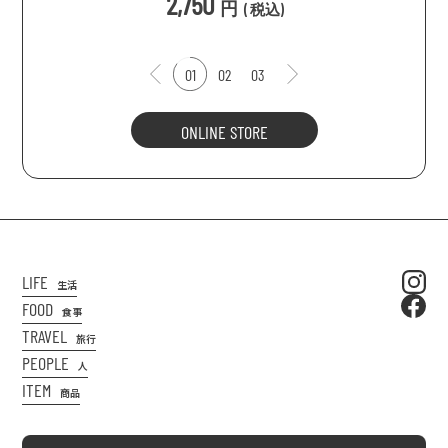
2,750
円
(
税込
)
01
02
03
ONLINE STORE
LIFE
生活
FOOD
食事
TRAVEL
旅行
PEOPLE
人
ITEM
商品