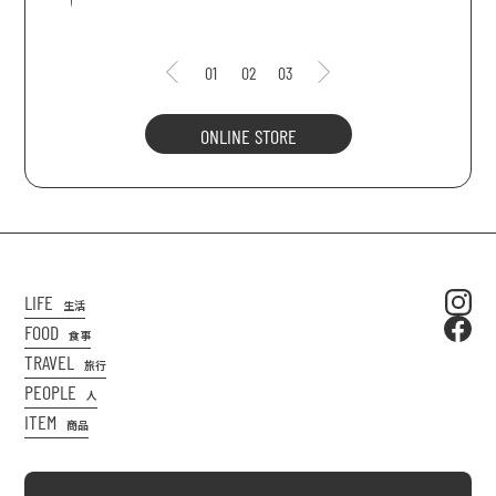
01
02
03
ONLINE STORE
LIFE
生活
FOOD
食事
TRAVEL
旅行
PEOPLE
人
ITEM
商品