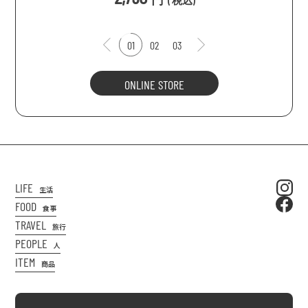
(
税込
)
01
02
03
ONLINE STORE
LIFE
生活
FOOD
食事
TRAVEL
旅行
PEOPLE
人
ITEM
商品