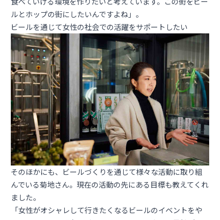
食べていける環境を作りたいと考えています。この街をビー
ルとホップの街にしたいんですよね」。
ビールを通じて女性の社会での活躍をサポートしたい
そのほかにも、ビールづくりを通じて様々な活動に取り組
んでいる菊地さん。現在の活動の先にある目標も教えてくれ
ました。
「女性がオシャレして行きたくなるビールのイベントをや