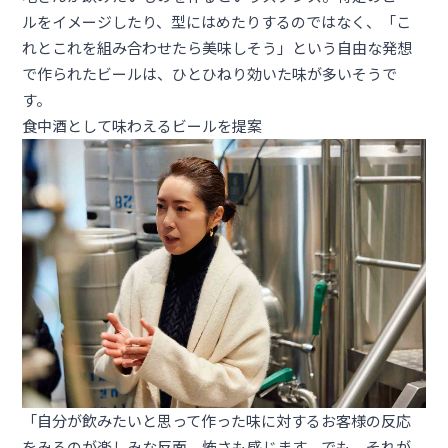
ルをイメージしたり、型にはめたりするのではなく、「こ
れとこれを組み合わせたら美味しそう」という自由な発想
で作られたビールは、ひとひねり効いた味が多いそうで
す。
食中酒として味わえるビールを提案
「自分が飲みたいと思って作った味に対するお客様の反応
をみるのが楽しみな反面、怖さも感じます。でも、それが