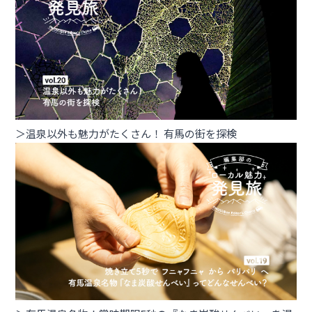
＞温泉以外も魅力がたくさん！ 有馬の街を探検