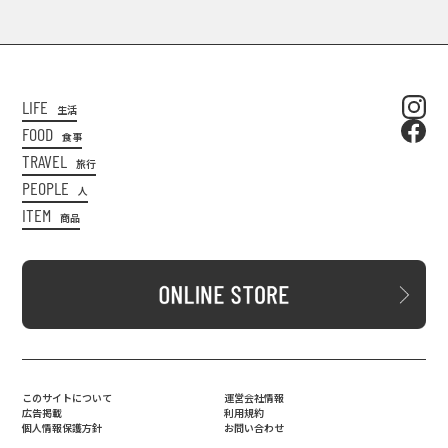
LIFE
生活
FOOD
食事
TRAVEL
旅行
PEOPLE
人
ITEM
商品
このサイトについて
運営会社情報
広告掲載
利用規約
個人情報保護方針
お問い合わせ