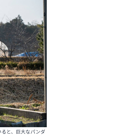
いると、巨大なパンダ