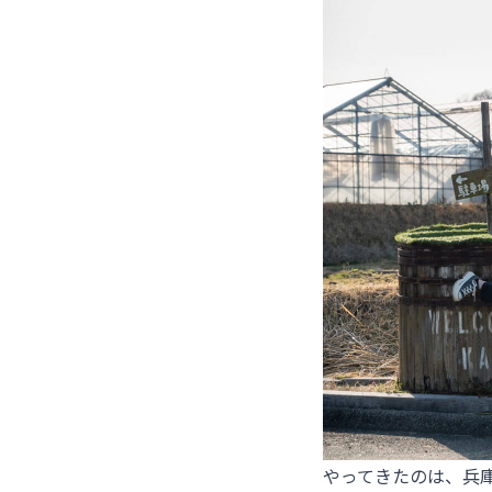
やってきたのは、兵