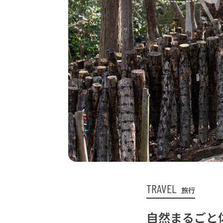
TRAVEL
旅行
自然まるごと