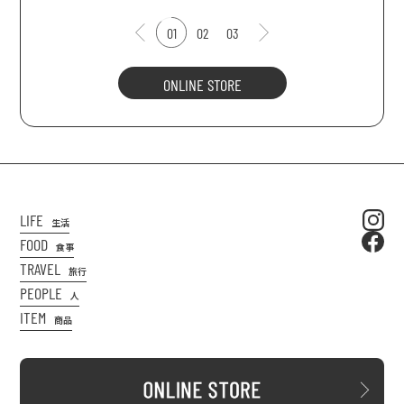
01
02
03
ONLINE STORE
LIFE
生活
FOOD
食事
TRAVEL
旅行
PEOPLE
人
ITEM
商品