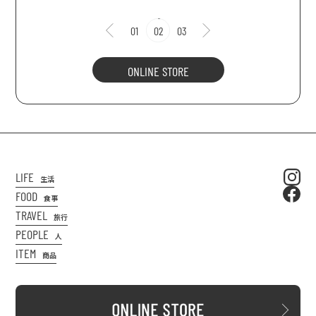
01
02
03
ONLINE STORE
LIFE
生活
FOOD
食事
TRAVEL
旅行
PEOPLE
人
ITEM
商品