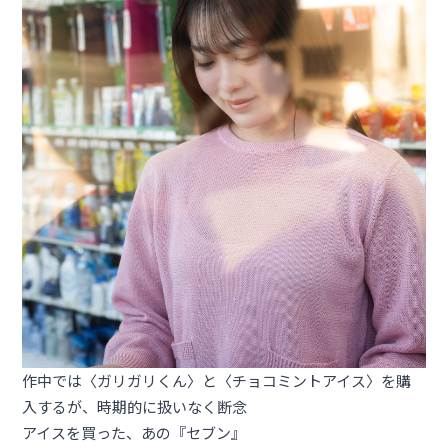
作中では〈ガリガリくん〉と〈チョコミントアイス〉を購
入するが、時期的に扱いなく断念
アイスを買った、あの『セブン』