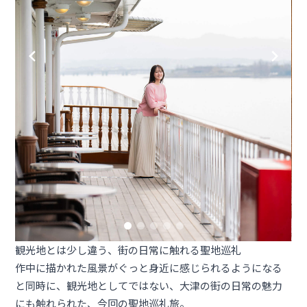
観光地とは少し違う、街の日常に触れる聖地巡礼
作中に描かれた風景がぐっと身近に感じられるようになる
と同時に、観光地としてではない、大津の街の日常の魅力
にも触れられた、今回の聖地巡礼旅。