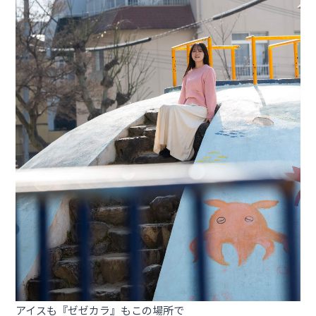
アイスも『ゼゼカラ』もこの場所で