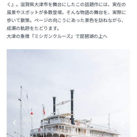
く』。滋賀県大津市を舞台にしたこの話題作には、実在の
風景やスポットが多数登場。そんな物語の舞台を、実際に
歩いて散策。ページの向こうにあった景色を訪ねながら、
成瀬の軌跡をたどります。
大津の象徴『ミシガンクルーズ』で琵琶湖の上へ