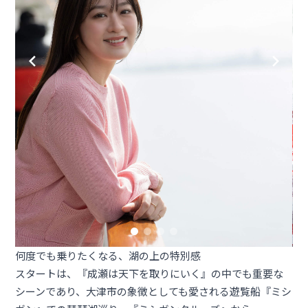
何度でも乗りたくなる、湖の上の特別感
スタートは、『成瀬は天下を取りにいく』の中でも重要な
シーンであり、大津市の象徴としても愛される遊覧船『ミシ