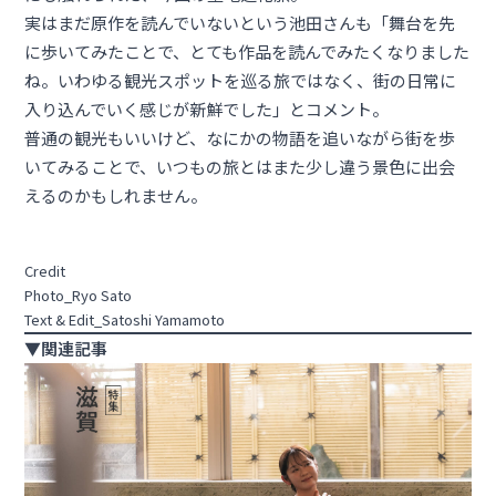
実はまだ原作を読んでいないという池田さんも「舞台を先
に歩いてみたことで、とても作品を読んでみたくなりました
ね。いわゆる観光スポットを巡る旅ではなく、街の日常に
入り込んでいく感じが新鮮でした」とコメント。
普通の観光もいいけど、なにかの物語を追いながら街を歩
いてみることで、いつもの旅とはまた少し違う景色に出会
えるのかもしれません。
Credit
Photo_Ryo Sato
Text & Edit_Satoshi Yamamoto
▼関連記事