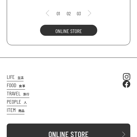
01
02
03
ONLINE STORE
LIFE
生活
FOOD
食事
TRAVEL
旅行
PEOPLE
人
ITEM
商品