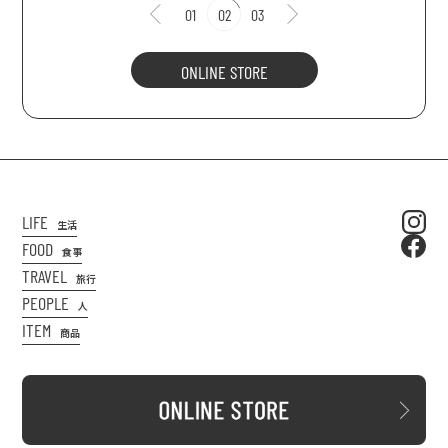
01
02
03
ONLINE STORE
LIFE
生活
FOOD
食事
TRAVEL
旅行
PEOPLE
人
ITEM
商品