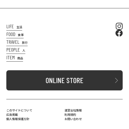
LIFE
生活
FOOD
食事
TRAVEL
旅行
PEOPLE
人
ITEM
商品
このサイトについて
運営会社情報
広告掲載
利用規約
個人情報保護方針
お問い合わせ