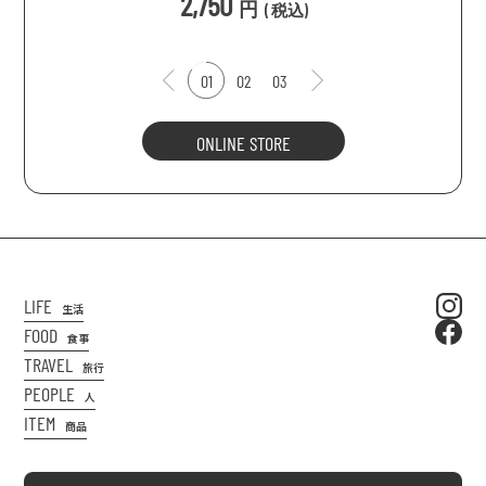
2,750
円
(
税込
)
01
02
03
ONLINE STORE
LIFE
生活
FOOD
食事
TRAVEL
旅行
PEOPLE
人
ITEM
商品