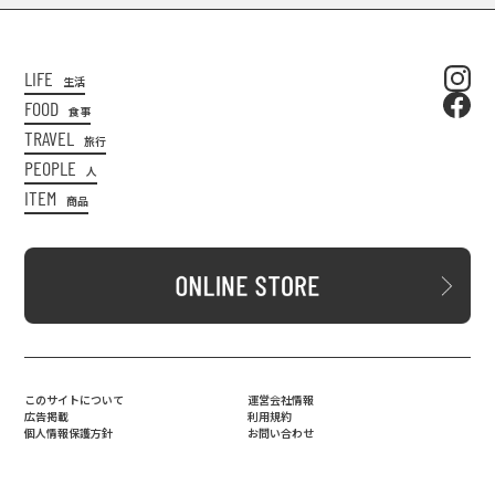
LIFE
生活
FOOD
食事
TRAVEL
旅行
PEOPLE
人
ITEM
商品
このサイトについて
運営会社情報
広告掲載
利用規約
個人情報保護方針
お問い合わせ