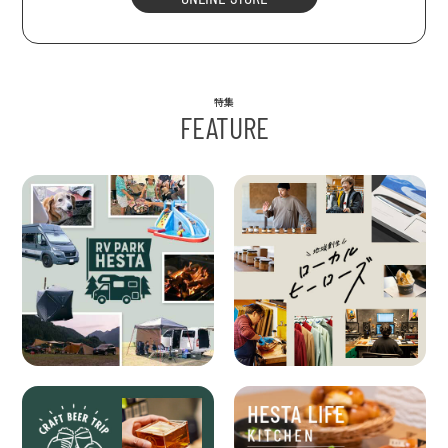
特集
FEATURE