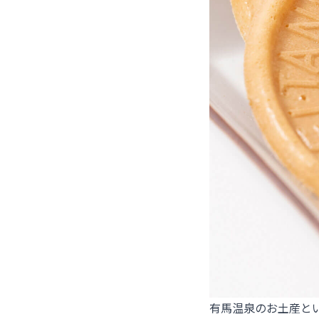
有馬温泉のお土産と