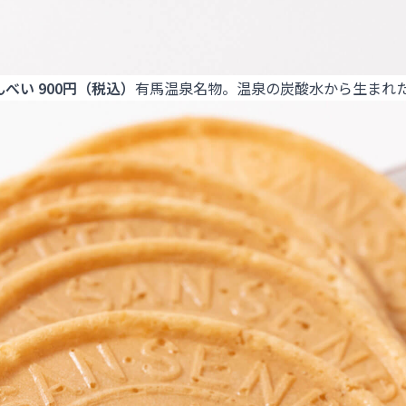
べい 900円（税込）
有馬温泉名物。温泉の炭酸水から生まれ