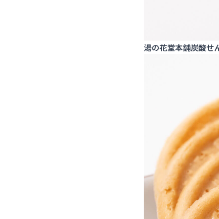
湯の花堂本舗炭酸せん