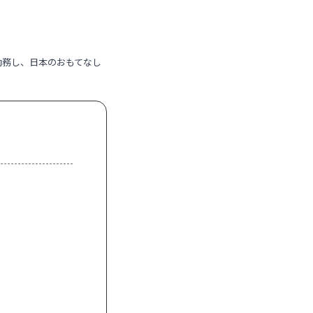
勤務し、日本のおもてなし