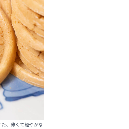
げた、薄くて軽やかな