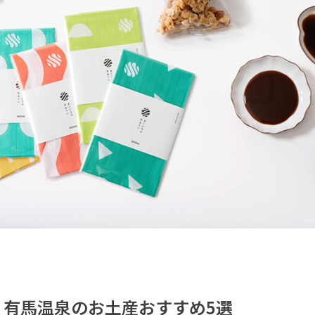
Gift｜有馬温泉のお土産おすすめ5選