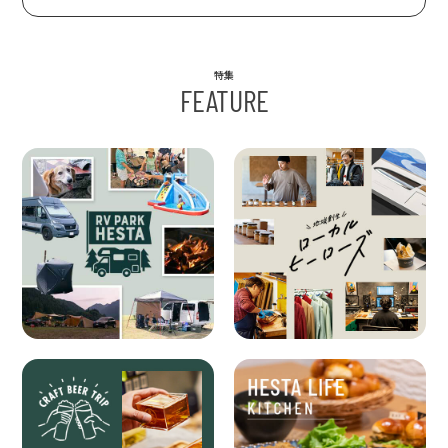
特集
FEATURE