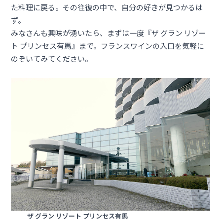
た料理に戻る。その往復の中で、自分の好きが見つかるは
ず。
みなさんも興味が湧いたら、まずは一度『ザ グラン リゾー
ト プリンセス有馬』まで。フランスワインの入口を気軽に
のぞいてみてください。
ザ グラン リゾート プリンセス有馬