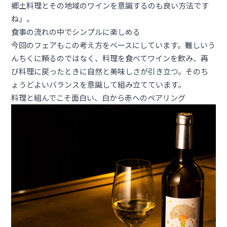
郷土料理とその地域のワインを意識するのも良い方法です
ね」。
食事の流れの中でシンプルに楽しめる
今回のフェアもこの考え方をベースにしています。難しいう
んちくに頼るのではなく、料理を食べてワインを飲み、再
び料理に戻ったときに自然と美味しさが引き立つ。そのち
ょうどよいバランスを意識して組み立てています。
料理と組んでこそ面白い、白から赤へのペアリング