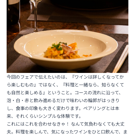
今回のフェアで伝えたいのは、『ワインは詳しくなってか
ら楽しむもの』ではなく、『料理と一緒なら、知らなくて
も自然と楽しめる』ということ。コースの流れに沿って、
泡・白・赤と飲み進めるだけで味わいの輪郭がはっきり
し、食事の印象も大きく変わります。ペアリングとは本
来、それくらいシンプルな体験です。
これにはこれを合わせなきゃ！ なんて気負わなくても大丈
夫。料理を楽しんで、気になったワインをひと口飲んで、ま