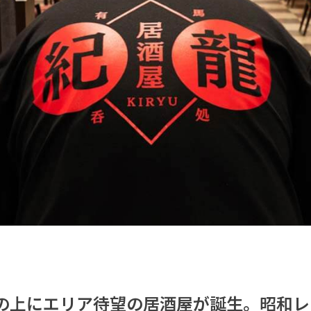
の上にエリア待望の居酒屋が誕生。昭和レ