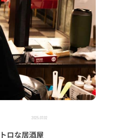
2025.07.02
トロな居酒屋