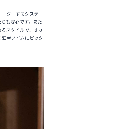
オーダーするシステ
たちも安心です。また
れるスタイルで、オカ
居酒屋タイムにピッタ