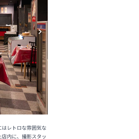
にはレトロな雰囲気な
た店内に、撮影スタッ