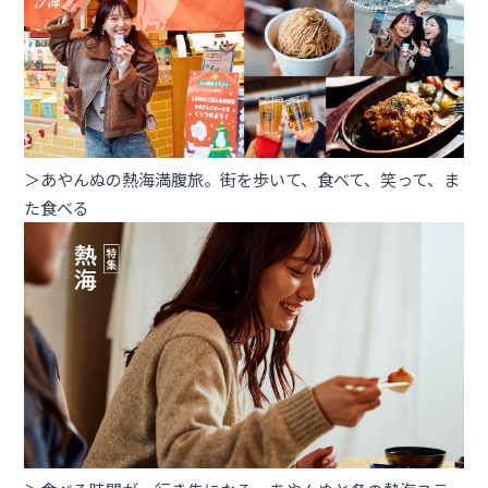
＞あやんぬの熱海満腹旅。街を歩いて、食べて、笑って、ま
た食べる