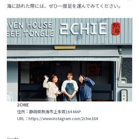
海に訪れた際には、ぜひ一度足を運んでみてください。
2CHIE
住所：静岡県熱海市上多賀164
MAP
URL：
https://www.instagram.com/2chie164
Credit