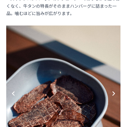
くなく、牛タンの特長がそのままハンバーグに詰まった一
品。噛むほどに旨みが広がります。