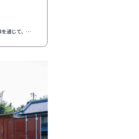
験を通じて、北