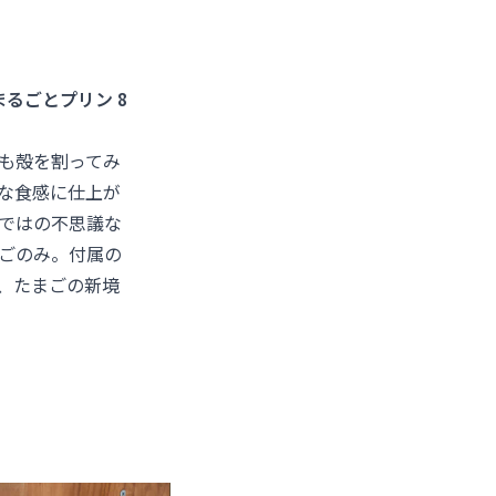
まるごとプリン 8
も殻を割ってみ
な食感に仕上が
ではの不思議な
ごのみ。付属の
、たまごの新境