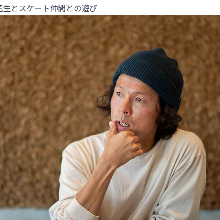
花生とスケート仲間との遊び