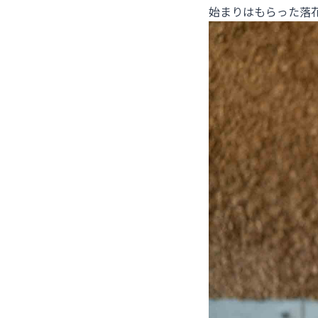
始まりはもらった落