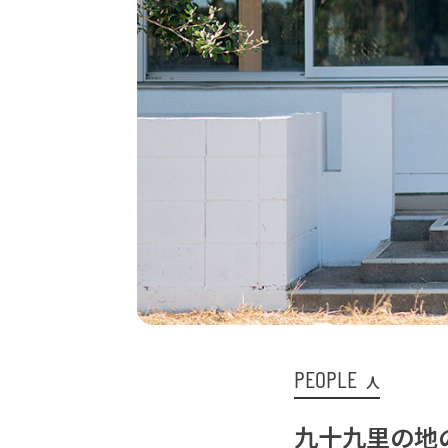
PEOPLE
人
九十九里の地