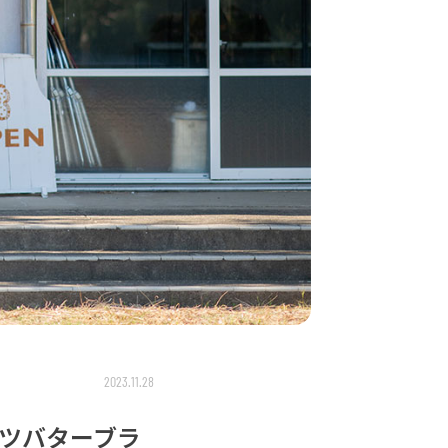
2023.11.28
ツバターブラ