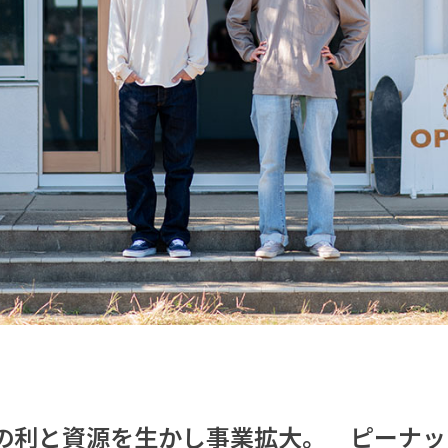
の利と資源を生かし事業拡大。 ピーナッ