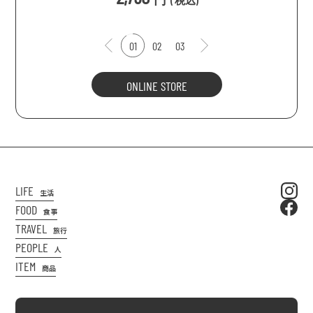
(
税込
)
01
02
03
ONLINE STORE
LIFE
生活
FOOD
食事
TRAVEL
旅行
PEOPLE
人
ITEM
商品