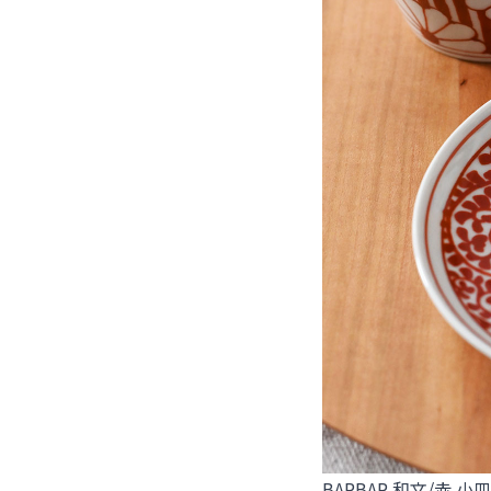
BARBAR 和文/赤 小