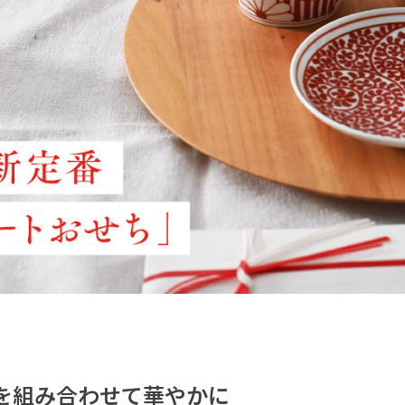
を組み合わせて華やかに