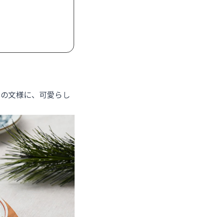
白の文様に、可愛らし