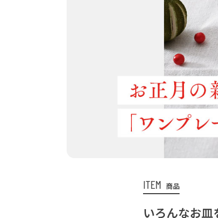
ITEM
商品
いろんなお皿