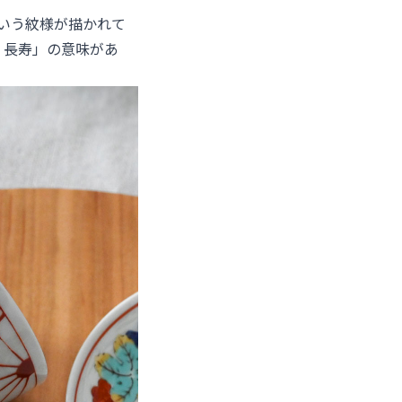
いう紋様が描かれて
・長寿」の意味があ