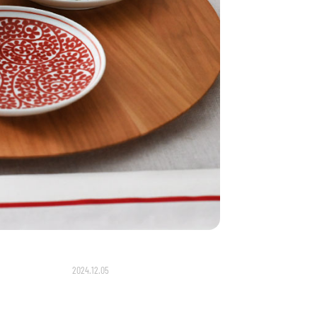
2024.12.05