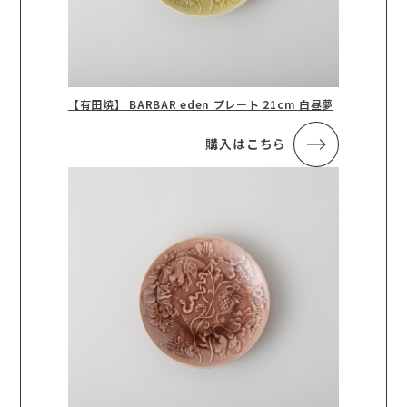
【有田焼】 BARBAR eden プレート 21cm 白昼夢
購入はこちら