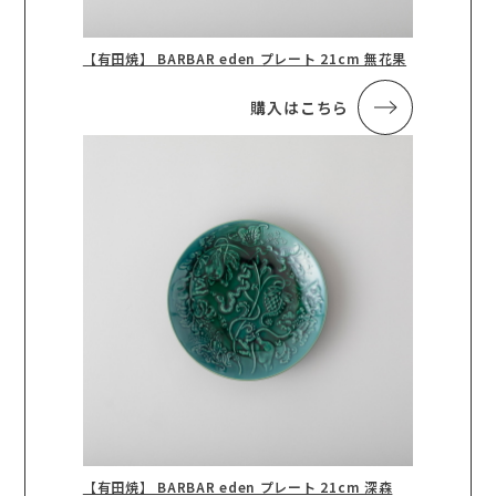
【有田焼】 BARBAR eden プレート 21cm 無花果
購入はこちら
【有田焼】 BARBAR eden プレート 21cm 深森