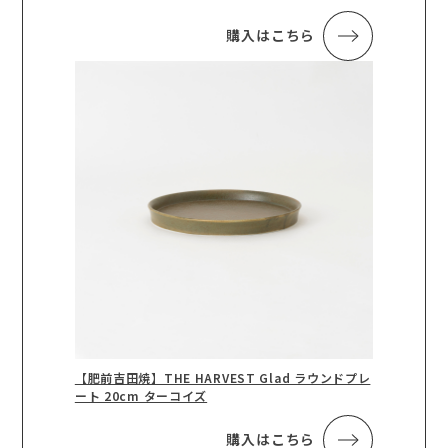
購入はこちら
【肥前吉田焼】THE HARVEST Glad ラウンドプレ
ート 20cm ターコイズ
購入はこちら