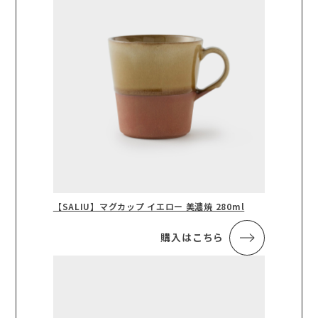
【SALIU】マグカップ イエロー 美濃焼 280ml
購入はこちら