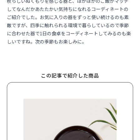
秋らしいぬくもりを感じる器と、ほかほかのご飯がマッチ
してなんだかあたたかい気持ちになれるコーディネートの
ご紹介でした。お気に入りの器をずっと使い続けるのも素
敵ですが、四季に触れられる環境で暮らしているので季節
に合わせた器で1日の食卓をコーディネートしてみるのも楽
しいですね。次の季節もお楽しみに。
この記事で紹介した商品