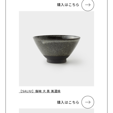
購入はこちら
【SALIU】飯碗 大 黒 美濃焼
購入はこちら