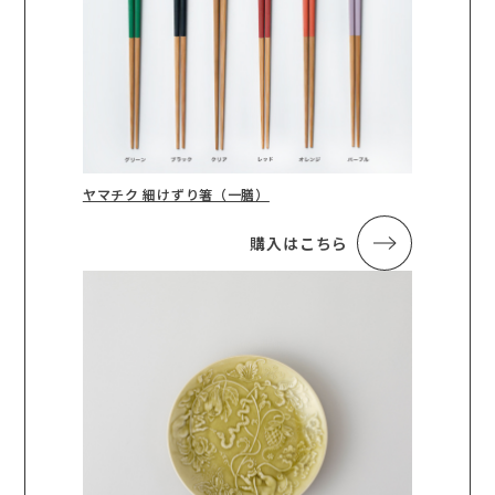
ヤマチク 細けずり箸（一膳）
購入はこちら