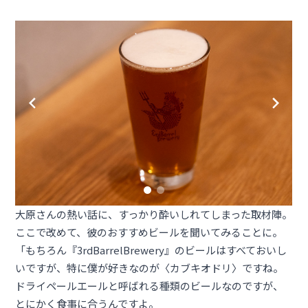
大原さんの熱い話に、すっかり酔いしれてしまった取材陣。
ここで改めて、彼のおすすめビールを聞いてみることに。
「もちろん『3rdBarrelBrewery』のビールはすべておいし
いですが、特に僕が好きなのが〈
カブキオドリ
〉ですね。
ドライペールエールと呼ばれる種類のビールなのですが、
とにかく食事に合うんですよ。