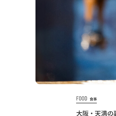
FOOD
食事
大阪・天満の