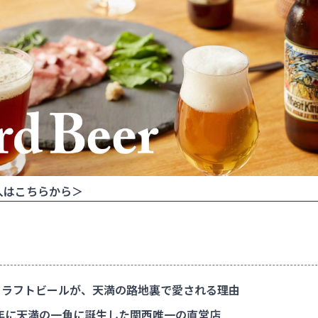
入はこちらから＞
ラフトビールが、天満の路地裏で愛される理由
0年に天満の一角に誕生した関西唯一の直営店