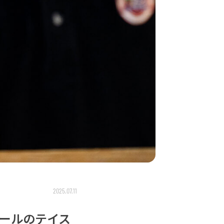
2025.07.11
ールのテイス