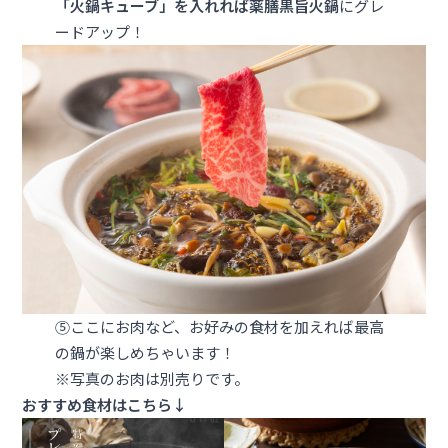
「火鍋キューブ」を入れれば薬膳黒旨火鍋
にグレ
ードアップ！
⑤ここにお肉など、お好みの食材を加えれば最高
の鍋が楽しめちゃいます！
※写真のお肉は別売りです。
おすすめ食材はこちら↓