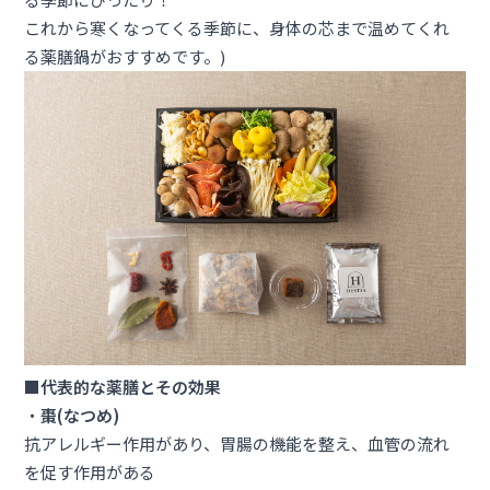
これから寒くなってくる季節に、身体の芯まで温めてくれ
る薬膳鍋がおすすめです。)
■
代表的な薬膳とその効果
・
棗(なつめ)
抗アレルギー作用があり、胃腸の機能を整え、血管の流れ
を促す作用がある