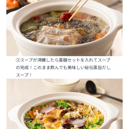
②スープが沸騰したら薬膳セットを入れてスープ
の完成！このまま飲んでも美味しい秘伝黒旨だし
スープ！