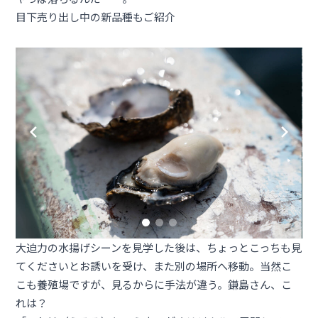
目下売り出し中の新品種もご紹介
大迫力の水揚げシーンを見学した後は、ちょっとこっちも見
てくださいとお誘いを受け、また別の場所へ移動。当然こ
こも養殖場ですが、見るからに手法が違う。鎌島さん、こ
れは？