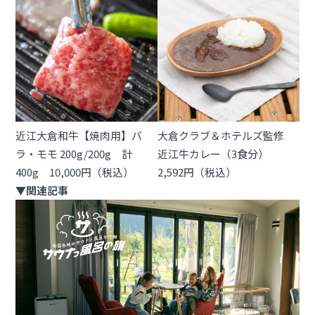
近江大倉和牛【焼肉用】バ
大倉クラブ＆ホテルズ監修
ラ・モモ 200g/200g 計
近江牛カレー（3食分）
400g 10,000円（税込）
2,592円（税込）
▼関連記事