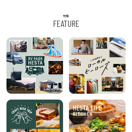
特集
FEATURE