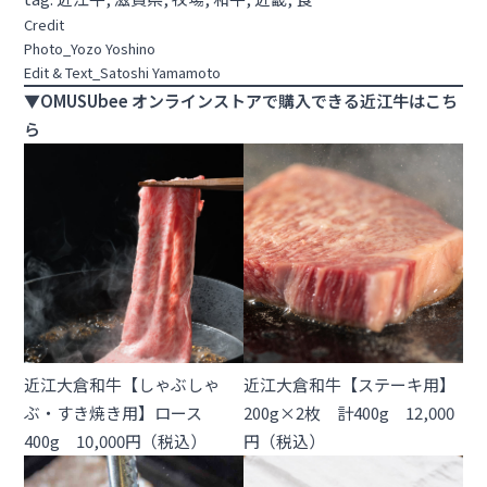
Credit
Photo_Yozo Yoshino
Edit & Text_Satoshi Yamamoto
▼OMUSUbee オンラインストアで購入できる近江牛はこち
ら
近江大倉和牛【しゃぶしゃ
近江大倉和牛【ステーキ用】
ぶ・すき焼き用】ロース
200g×2枚 計400g 12,000
400g 10,000円（税込）
円（税込）