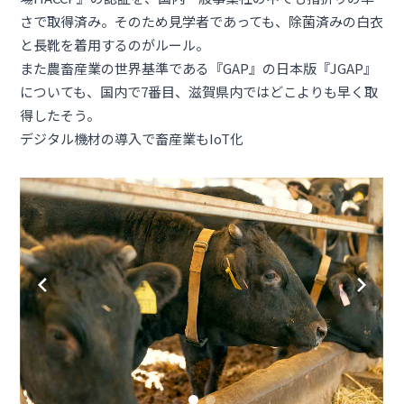
さで取得済み。そのため見学者であっても、除菌済みの白衣
と長靴を着用するのがルール。
また農畜産業の世界基準である『GAP』の日本版『JGAP』
についても、国内で7番目、滋賀県内ではどこよりも早く取
得したそう。
デジタル機材の導入で畜産業もIoT化