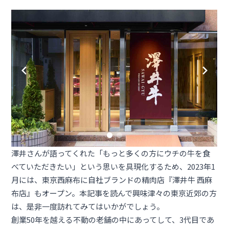
澤井さんが語ってくれた「もっと多くの方にウチの牛を食
べていただきたい」という思いを具現化するため、2023年1
月には、東京西麻布に自社ブランドの精肉店『
澤井牛 西麻
布店
』もオープン。本記事を読んで興味津々の東京近郊の方
は、是非一度訪れてみてはいかがでしょう。
創業50年を越える不動の老舗の中にあってして、3代目であ