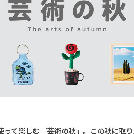
使って楽しむ『芸術の秋』。この秋に取り