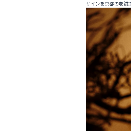
ザインを京都の老舗