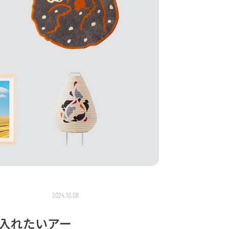
2024.10.08
入れたいアー