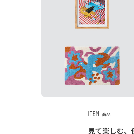
ITEM
商品
見て楽しむ、