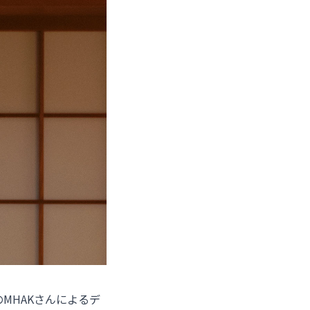
MHAKさんによるデ