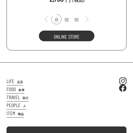
(
税込
)
01
02
03
ONLINE STORE
LIFE
生活
FOOD
食事
TRAVEL
旅行
PEOPLE
人
ITEM
商品