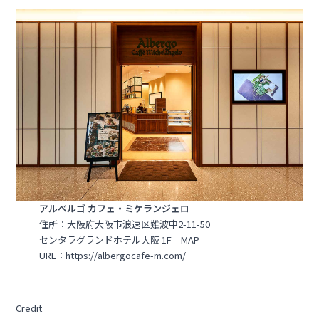
アルベルゴ カフェ・ミケランジェロ
住所：大阪府大阪市浪速区難波中2-11-50
センタラグランドホテル大阪 1F
MAP
URL：
https://albergocafe-m.com/
Credit