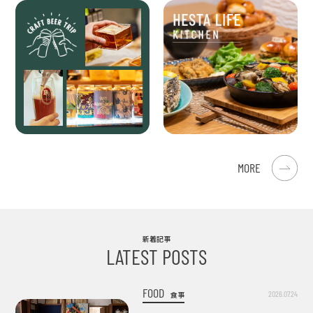
MORE
新着記事
LATEST POSTS
FOOD
2026.07.24
食事