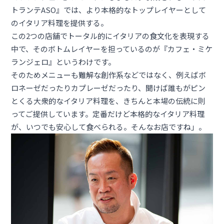
トランテASO』では、より本格的なトップレイヤーとして
のイタリア料理を提供する。
この2つの店舗でトータル的にイタリアの食文化を表現する
中で、そのボトムレイヤーを担っているのが『カフェ・ミケ
ランジェロ』というわけです。
そのためメニューも難解な創作系などではなく、例えばボ
ロネーゼだったりカプレーゼだったり、聞けば誰もがピン
とくる大衆的なイタリア料理を、きちんと本場の伝統に則
ってご提供しています。定番だけど本格的なイタリア料理
が、いつでも安心して食べられる。そんなお店ですね」。