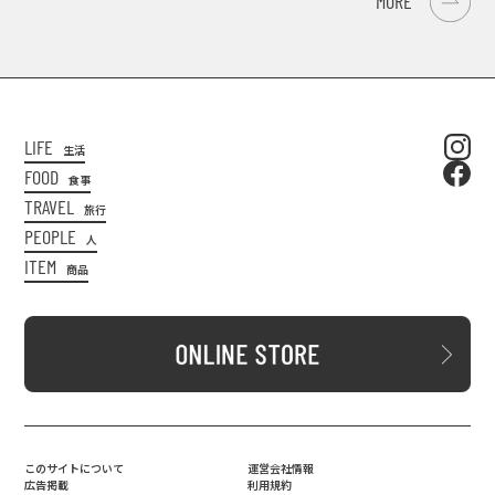
MORE
LIFE
生活
FOOD
食事
TRAVEL
旅行
PEOPLE
人
ITEM
商品
このサイトについて
運営会社情報
広告掲載
利用規約