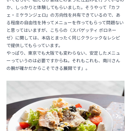
か、しっかりと体験してもらいました。そうやって『カフ
ェ・ミケランジェロ』の方向性を共有できているので、あ
る程度の自由性を持ってメニューを作ってもらって問題ない
と思ってはいますが、こちらの〈スパゲッティ ボロネー
ゼ〉に関しては、本店とまったく同じクラシックなレシピ
で提供してもらっています。
やっぱり、東京でも大阪でも変わらない、安定したメニュ
ーっていうのは必要ですからね。それもこれも、南川さん
の腕が確かだからこそできる展開です」。