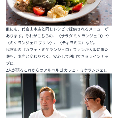
他にも、代官山本店と同じレシピで提供されるメニューが
あります。それがこちらの、〈サラダ ミケランジェロ〉や
〈ミケランジェロ プリン〉、〈ティラミス〉など。
代官山の『カフェ・ミケランジェロ』ファンが大阪に来た
際も、本店と変わりなく、安心して利用できるラインナッ
プに。
2人が語るこれからのアルベルゴ カフェ・ミケランジェロ