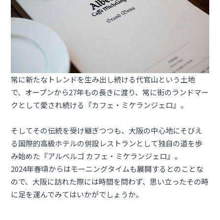
常に新たなトレンドを生み出し続ける代官山という土地
で、オープンから27年もの長きに渡り、常に街のランドマー
クとして愛され続ける『カフェ・ミケランジェロ』。
そしてその伝統を受け継ぎつつも、大阪の中心地にそびえ
る国際的高級ホテルの併設レストランとして独自の道を歩
み始めた『アルベルゴ カフェ・ミケランジェロ』。
2024年春頃からはモーニングタイムも展開するとのことな
ので、大阪に訪れた際には時間を問わず、思い立ったその時
に足を運んでみてはいかがでしょうか。