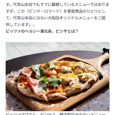
す。代官山本店でもすでに展開しているメニューではありま
すが、この〈ピンサ・ロマーナ〉を看板商品のひとつとし
て、代官山本店にはない大阪店オリジナルメニューをご提
供しています」。
ピッツァのヘルシー進化系、ピンサとは？
ピッツァではなく、ピンサ？ 聞き馴染みのないメニュー