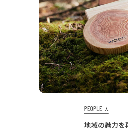
PEOPLE
人
地域の魅力を