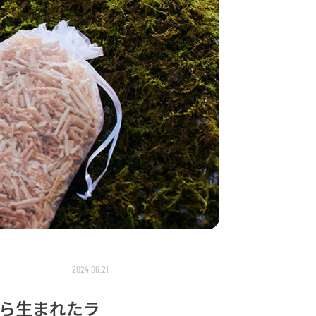
2024.06.21
ら生まれたラ