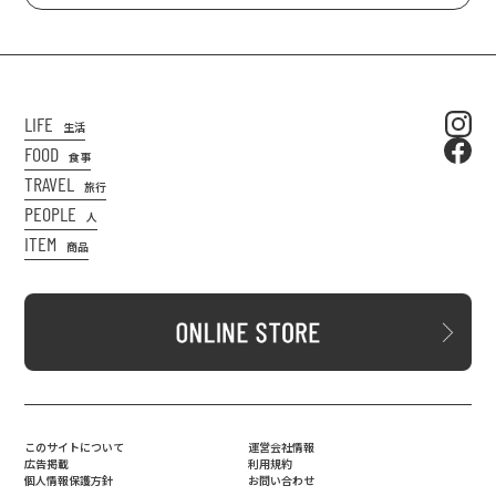
LIFE
生活
FOOD
食事
TRAVEL
旅行
PEOPLE
人
ITEM
商品
このサイトについて
運営会社情報
広告掲載
利用規約
個人情報保護方針
お問い合わせ