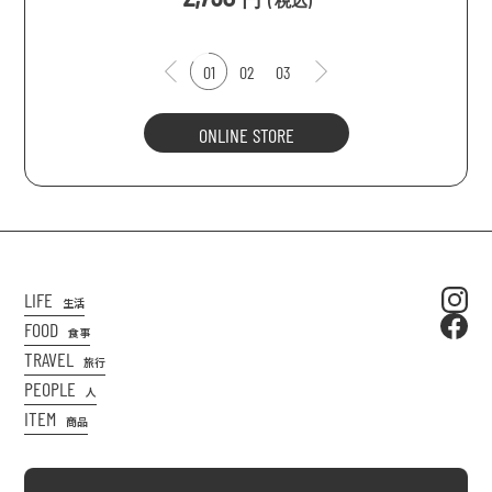
(
税込
)
01
02
03
ONLINE STORE
LIFE
生活
FOOD
食事
TRAVEL
旅行
PEOPLE
人
ITEM
商品