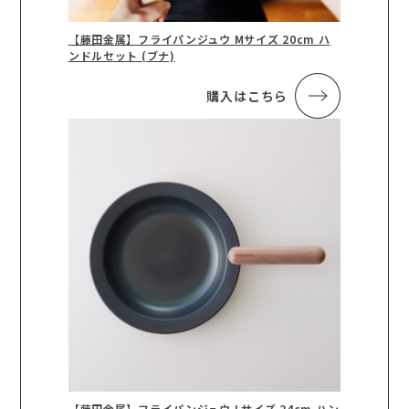
【藤田金属】フライパンジュウ Mサイズ 20cm ハ
ンドルセット (ブナ)
購入はこちら
【藤田金属】フライパンジュウ Lサイズ 24cm ハン