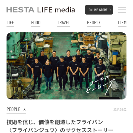
LIFE
FOOD
TRAVEL
PEOPLE
ITEM
PEOPLE
2024.08.02
人
技術を信じ、価値を創造したフライパン
〈フライパンジュウ〉のサクセスストーリー