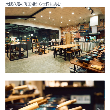
大阪八尾の町工場から世界に挑む