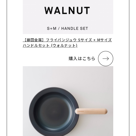
【藤田金属】フライパンジュウ Sサイズ + Mサイズ
ハンドルセット (ウォルナット)
購入はこちら