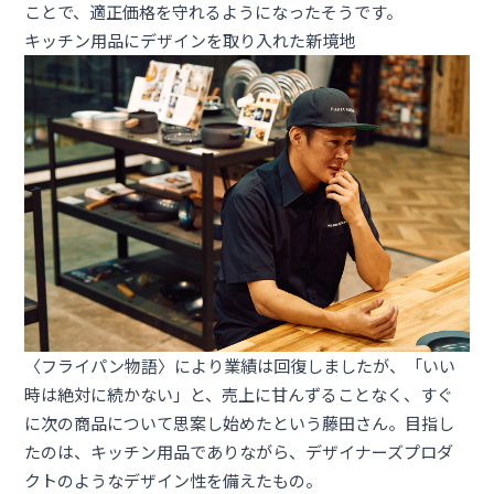
ことで、適正価格を守れるようになったそうです。
キッチン用品にデザインを取り入れた新境地
〈フライパン物語〉により業績は回復しましたが、「いい
時は絶対に続かない」と、売上に甘んずることなく、すぐ
に次の商品について思案し始めたという藤田さん。目指し
たのは、キッチン用品でありながら、デザイナーズプロダ
クトのようなデザイン性を備えたもの。