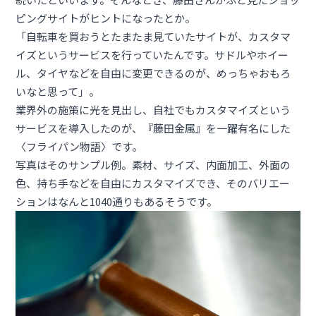
ピングサイトがヒントになったとか。
「自転車を買おうとたまたま見ていたサイトが、カスタマ
イズというサービスを行っていたんです。サドルやホイー
ル、タイヤなどを自由に変更できるのが、めっちゃおもろ
いなと思って」。
業界外の施策に光を見出し、自社でもカスタマイズという
サービスを導入したのが、『藤田金属』を一躍有名にした
〈
フライパン物語
〉です。
写真はそのサンプル例。素材、サイズ、内面加工、外面の
色、持ち手などを自由にカスタマイズでき、そのバリエー
ションはなんと1040通りもあるそうです。