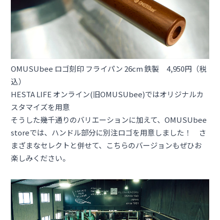
OMUSUbee ロゴ刻印 フライパン 26cm 鉄製 4,950円（税
込）
HESTA LIFE オンライン(旧OMUSUbee)ではオリジナルカ
スタマイズを用意
そうした幾千通りのバリエーションに加えて、OMUSUbee
storeでは、ハンドル部分に別注ロゴを用意しました！ さ
まざまなセレクトと併せて、こちらのバージョンもぜひお
楽しみください。