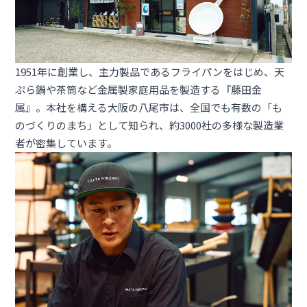
1951年に創業し、主力製品であるフライパンをはじめ、天
ぷら鍋や茶筒など金属製家庭用品を製造する『藤田金
属』。本社を構える大阪の八尾市は、全国でも有数の「も
のづくりのまち」として知られ、約3000社の多様な製造業
者が密集しています。