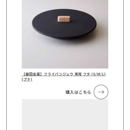
【藤田金属】フライパンジュウ 専用 フタ (S/M/L)
(ブナ)
購入はこちら