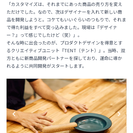
「カスタマイズは、それまでにあった商品の売り方を変え
ただけでした。なので、次はデザイナーを入れて新しい商
品を開発しようと。コケてもいいぐらいのつもりで、それま
で得た利益をすべて突っ込みました。現場は『デザイナ
ー？』って感じでしたけど（笑）」。
そんな時に出会ったのが、プロダクトデザインを得意とす
るクリエイティブユニット『
TENT（テント）
』。当時、双
方ともに新商品開発パートナーを探しており、運命に導か
れるように共同開発がスタートします。