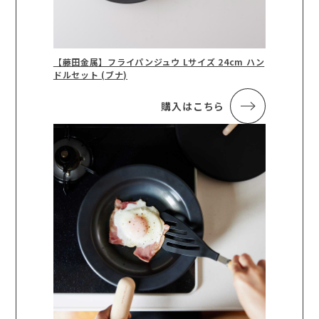
【藤田金属】フライパンジュウ Lサイズ 24cm ハン
ドルセット (ブナ)
購入はこちら