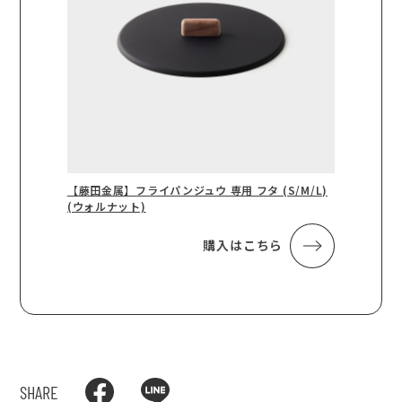
【藤田金属】フライパンジュウ 専用 フタ (S/M/L)
(ウォルナット)
購入はこちら
SHARE