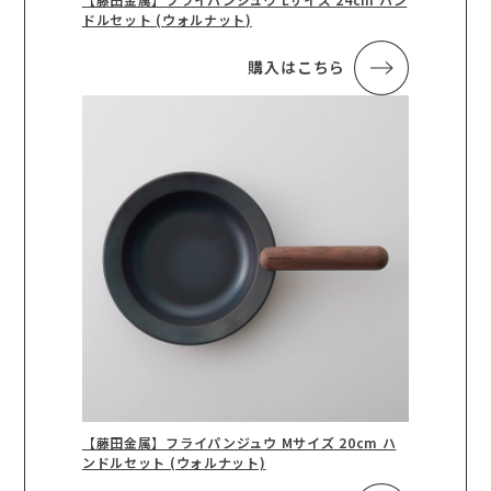
ドルセット (ウォルナット)
購入はこちら
【藤田金属】フライパンジュウ Mサイズ 20cm ハ
ンドルセット (ウォルナット)