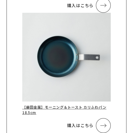
購入はこちら
【藤田金属】モーニング＆トースト カリふわパン
18.5cm
購入はこちら