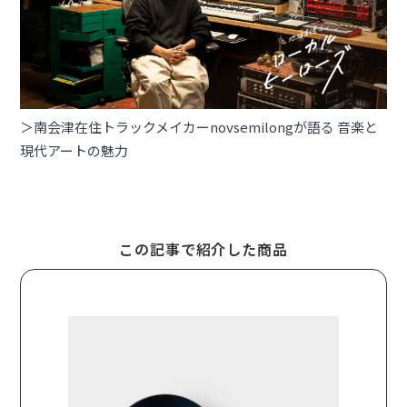
＞南会津在住トラックメイカーnovsemilongが語る 音楽と
現代アートの魅力
この記事で紹介した商品