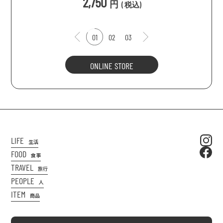
2,750
円
(
税込
)
01
02
03
ONLINE STORE
LIFE
生活
FOOD
食事
TRAVEL
旅行
PEOPLE
人
ITEM
商品