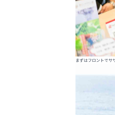
まずはフロントでサ