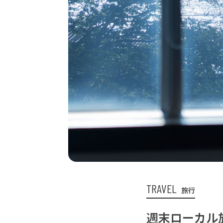
TRAVEL
旅行
週末ローカル