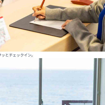
サッとチェックイン。