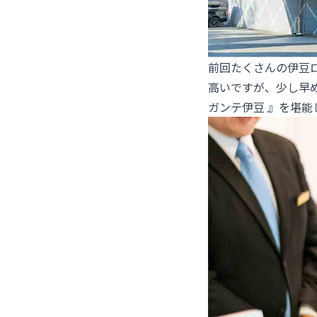
前回たくさんの伊豆
高いですが、少し早め
ガンテ伊豆 』を堪能