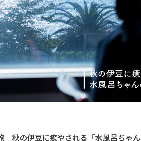
旅 秋の伊豆に癒やされる「水風呂ちゃん