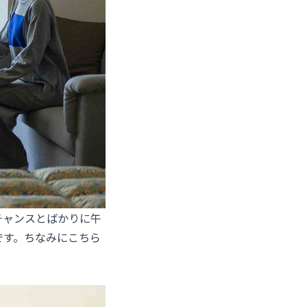
チャンスとばかりに午
です。ちなみにこちら