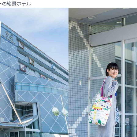
ーの絶景ホテル