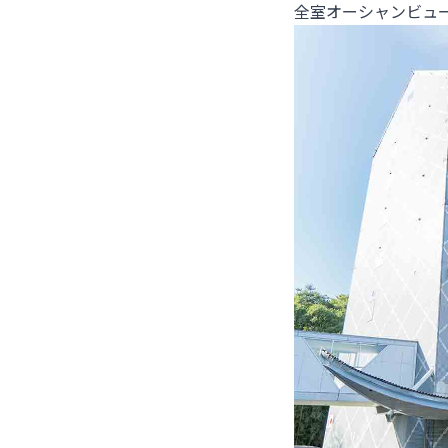
全室オーシャンビュ