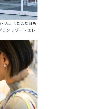
ちゃん。まだまだ日も
ラン リゾート エレ