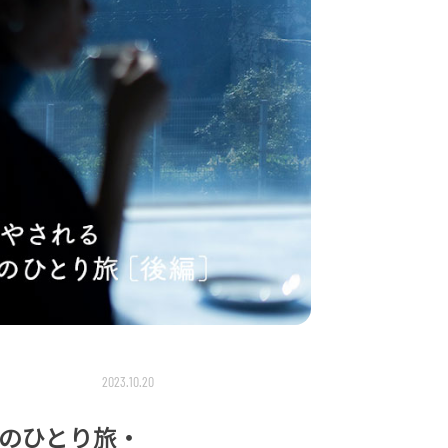
2023.10.20
のひとり旅・