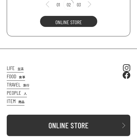
01
02
03
ONLINE STORE
LIFE
生活
FOOD
食事
TRAVEL
旅行
PEOPLE
人
ITEM
商品