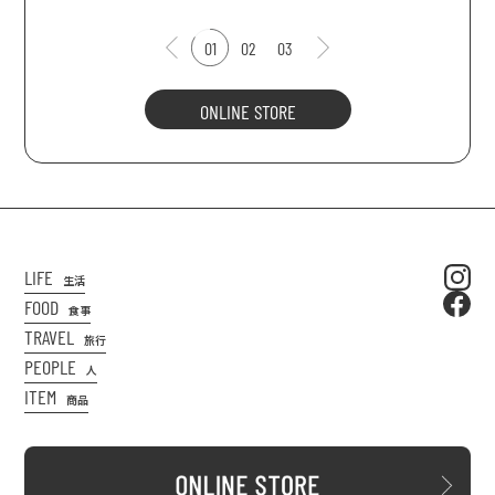
01
02
03
ONLINE STORE
LIFE
生活
FOOD
食事
TRAVEL
旅行
PEOPLE
人
ITEM
商品