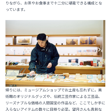
りながら、お茶やお食事まで十二分に堪能できる構成とな
っています。
帰りには、ミュージアムショップでお土産も忘れずに。美
術館のオリジナルグッズや、伝統工芸作家による工芸品、
リーズナブルな価格の人間国宝の作品など、ここでしか手に
入らないアイテムの数々に目移り必至。望月さんも真剣な