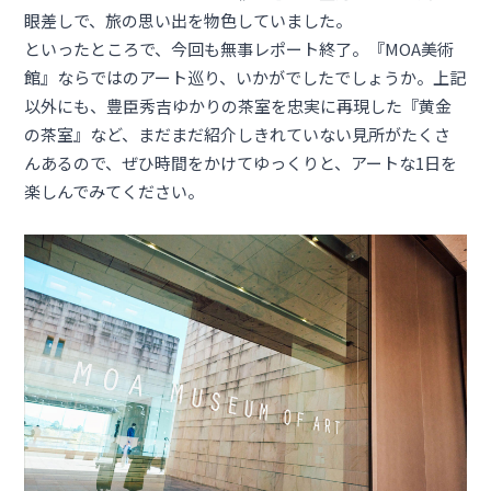
眼差しで、旅の思い出を物色していました。
といったところで、今回も無事レポート終了。『MOA美術
館』ならではのアート巡り、いかがでしたでしょうか。上記
以外にも、豊臣秀吉ゆかりの茶室を忠実に再現した『黄金
の茶室』など、まだまだ紹介しきれていない見所がたくさ
んあるので、ぜひ時間をかけてゆっくりと、アートな1日を
楽しんでみてください。