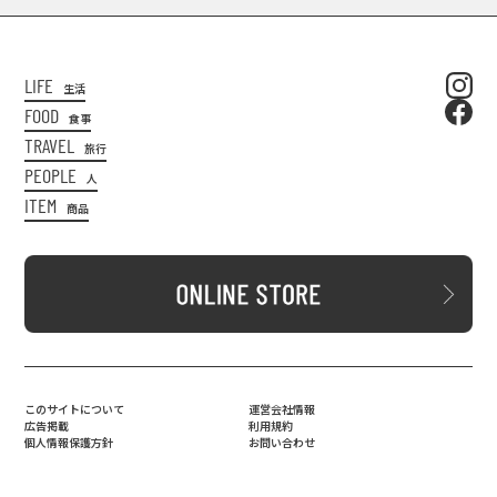
LIFE
生活
FOOD
食事
TRAVEL
旅行
PEOPLE
人
ITEM
商品
このサイトについて
運営会社情報
広告掲載
利用規約
個人情報保護方針
お問い合わせ