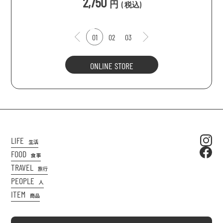
2,750
円
(
税込
)
01
02
03
ONLINE STORE
LIFE
生活
FOOD
食事
TRAVEL
旅行
PEOPLE
人
ITEM
商品