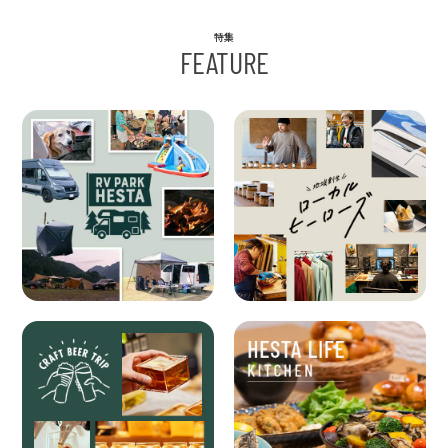
特集
FEATURE