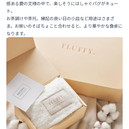
感ある鹿の文様の中で、楽しそうにはしゃぐパグがキュー
ト。
お茶請けや茶托、縁起の良い日の小皿など用途はさまざ
ま。お揃いのそばちょこと合わせると、より華やかな食卓に
なります。