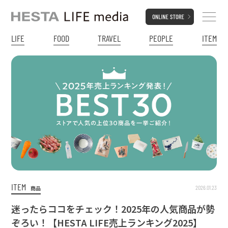
LIFE
FOOD
TRAVEL
PEOPLE
ITEM
ITEM
2026.01.23
商品
迷ったらココをチェック！2025年の人気商品が勢
ぞろい！【HESTA LIFE売上ランキング2025】