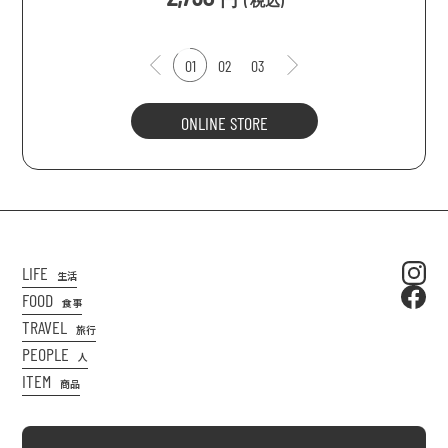
(
税込
)
01
02
03
ONLINE STORE
LIFE
生活
FOOD
食事
TRAVEL
旅行
PEOPLE
人
ITEM
商品