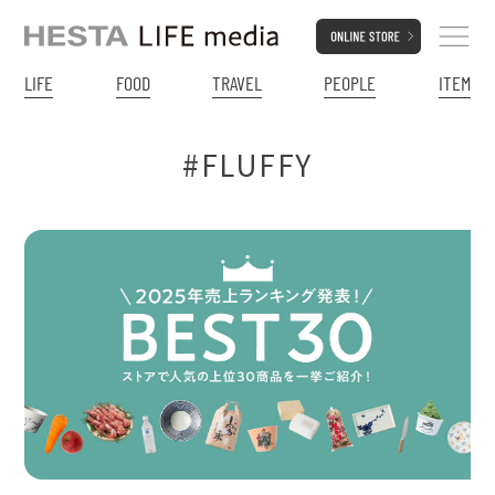
LIFE
FOOD
TRAVEL
PEOPLE
ITEM
#FLUFFY