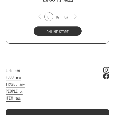
(
税込
)
01
02
03
ONLINE STORE
LIFE
生活
FOOD
食事
TRAVEL
旅行
PEOPLE
人
ITEM
商品