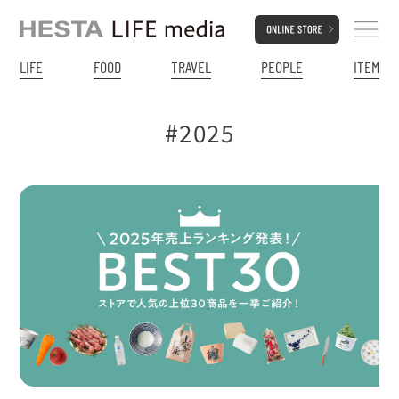
LIFE
FOOD
TRAVEL
PEOPLE
ITEM
#2025