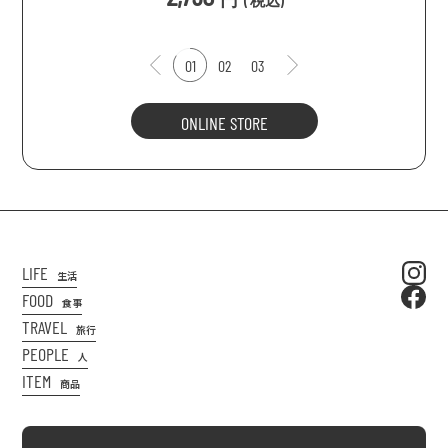
(
税込
)
01
02
03
ONLINE STORE
LIFE
生活
FOOD
食事
TRAVEL
旅行
PEOPLE
人
ITEM
商品