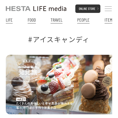
LIFE
FOOD
TRAVEL
PEOPLE
ITEM
#アイスキャンディ