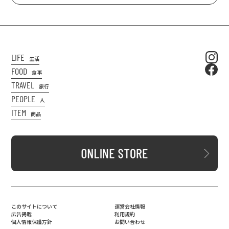
LIFE
生活
FOOD
食事
TRAVEL
旅行
PEOPLE
人
ITEM
商品
このサイトについて
運営会社情報
広告掲載
利用規約
個人情報保護方針
お問い合わせ