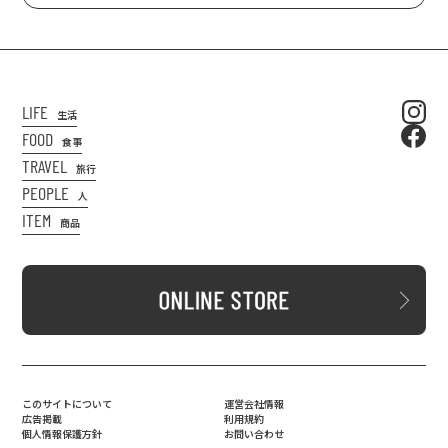
LIFE
生活
FOOD
食事
TRAVEL
旅行
PEOPLE
人
ITEM
商品
このサイトについて
運営会社情報
広告掲載
利用規約
個人情報保護方針
お問い合わせ