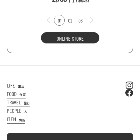
(
税込
)
01
02
03
ONLINE STORE
LIFE
生活
FOOD
食事
TRAVEL
旅行
PEOPLE
人
ITEM
商品