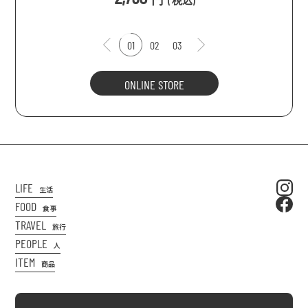
(
税込
)
01
02
03
ONLINE STORE
LIFE
生活
FOOD
食事
TRAVEL
旅行
PEOPLE
人
ITEM
商品